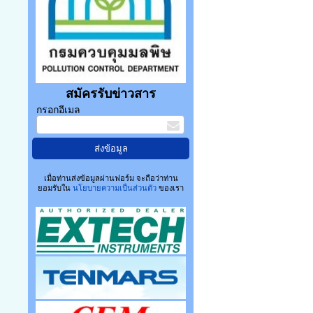
สมัครรับข่าวสาร
กรอกอีเมล
เมื่อท่านส่งข้อมูลผ่านฟอร์ม จะถือว่าท่าน
ยอมรับใน
นโยบายความเป็นส่วนตัว
ของเรา