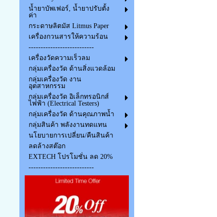
น้ำยาบัพเฟอร์, น้ำยาปรับตั้ง
ค่า
กระดาษลิตมัส Litmus Paper
เครื่องกวนสารให้ความร้อน
---------------------------
เครื่องวัดความเร็วลม
กลุ่มเครื่องวัด ด้านสิ่งแวดล้อม
กลุ่มเครื่องวัด งาน
อุตสาหกรรม
กลุ่มเครื่องวัด อิเล็กทรอนิกส์
ไฟฟ้า (Electrical Testers)
กลุ่มเครื่องวัด ด้านคุณภาพน้ำ
กลุ่มสินค้า พลังงานทดแทน
นโยบายการเปลี่ยน/คืนสินค้า
ลดล้างสต๊อก
EXTECH โปรโมชั่น ลด 20%
---------------------------