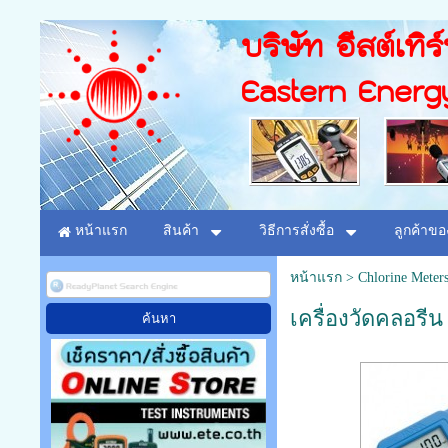
บริษัท อีสต์เทิร
Eastern Energ
หน้าแรก
สินค้า
วิธีการสั่งซื้อ
ลูกค้าขอ
หน้าแรก
>
Chlorine Meter
เครื่องวัดคลอรีน