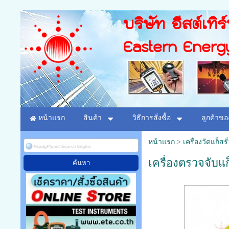
บริษัท อีสต์เทิร
Eastern Energ
หน้าแรก
สินค้า
วิธีการสั่งซื้อ
ลูกค้าขอ
หน้าแรก
>
เครื่องวัดแก็ส
เครื่องตรวจจับแ