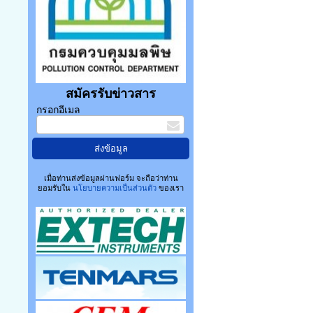
สมัครรับข่าวสาร
กรอกอีเมล
เมื่อท่านส่งข้อมูลผ่านฟอร์ม จะถือว่าท่าน
ยอมรับใน
นโยบายความเป็นส่วนตัว
ของเรา