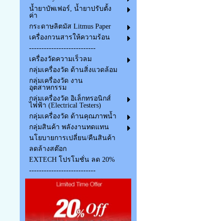
น้ำยาบัพเฟอร์, น้ำยาปรับตั้ง
ค่า
กระดาษลิตมัส Litmus Paper
เครื่องกวนสารให้ความร้อน
---------------------------
เครื่องวัดความเร็วลม
กลุ่มเครื่องวัด ด้านสิ่งแวดล้อม
กลุ่มเครื่องวัด งาน
อุตสาหกรรม
กลุ่มเครื่องวัด อิเล็กทรอนิกส์
ไฟฟ้า (Electrical Testers)
กลุ่มเครื่องวัด ด้านคุณภาพน้ำ
กลุ่มสินค้า พลังงานทดแทน
นโยบายการเปลี่ยน/คืนสินค้า
ลดล้างสต๊อก
EXTECH โปรโมชั่น ลด 20%
---------------------------