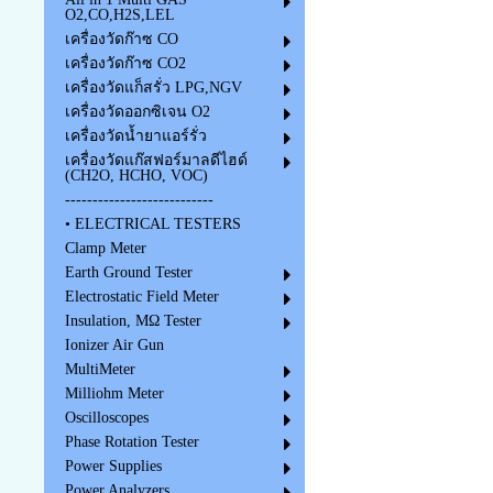
O2,CO,H2S,LEL
เครื่องวัดก๊าซ CO
เครื่องวัดก๊าซ CO2
เครื่องวัดแก็สรั่ว LPG,NGV
เครื่องวัดออกซิเจน O2
เครื่องวัดน้ำยาแอร์รั่ว
เครื่องวัดแก๊สฟอร์มาลดีไฮด์
(CH2O, HCHO, VOC)
---------------------------
• ELECTRICAL TESTERS
Clamp Meter
Earth Ground Tester
Electrostatic Field Meter
Insulation, MΩ Tester
Ionizer Air Gun
MultiMeter
Milliohm Meter
Oscilloscopes
Phase Rotation Tester
Power Supplies
Power Analyzers