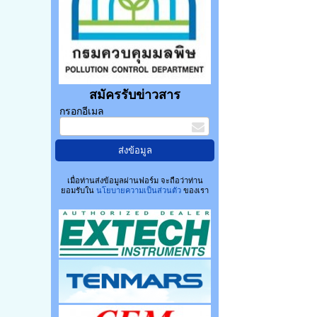
สมัครรับข่าวสาร
กรอกอีเมล
เมื่อท่านส่งข้อมูลผ่านฟอร์ม จะถือว่าท่าน
ยอมรับใน
นโยบายความเป็นส่วนตัว
ของเรา