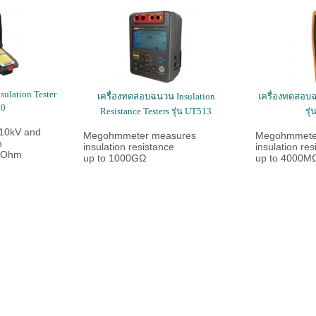
sulation Tester
เครื่องทดสอบฉนวน Insulation
เครื่องทดสอบฉน
00
Resistance Testers รุ่น UT513
รุ
 10kV and
Megohmmeter measures
Megohmmete
n
insulation resistance
insulation res
0GOhm
up to 1000GΩ
up to 4000M