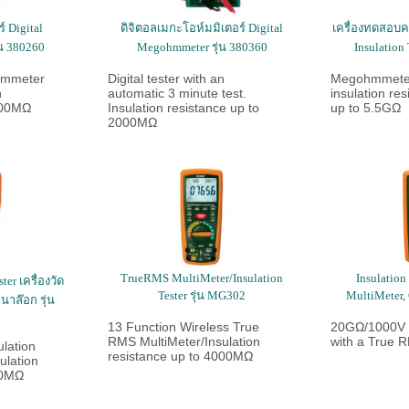
์ Digital
ดิจิตอลเมกะโอห์มมิเตอร์ Digital
เครื่องทดสอบค
น 380260
Megohmmeter รุ่น 380360
Insulation
hmmeter
Digital tester with an
Megohmmete
n
automatic 3 minute test.
insulation res
000MΩ
Insulation resistance up to
up to 5.5GΩ
2000MΩ
TrueRMS MultiMeter/Insulation
Insulation
ter เครื่องวัด
Tester รุ่น MG302
MultiMeter,
าล๊อก รุ่น
13 Function Wireless True
20GΩ/1000V I
RMS MultiMeter/Insulation
with a True 
lation
resistance up to 4000MΩ
ulation
00MΩ