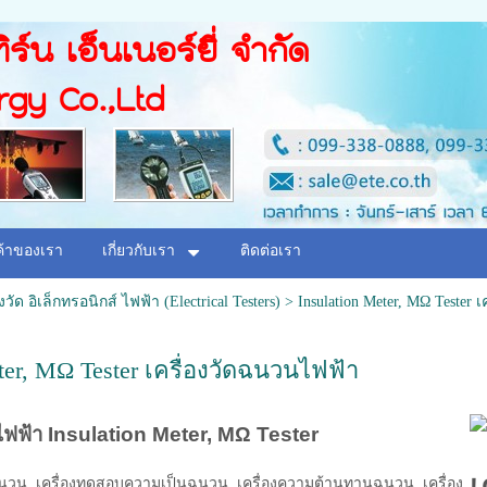
ิร์น เอ็นเนอร์ยี่ จำกัด
rgy Co.,Ltd
ค้าของเรา
เกี่ยวกับเรา
ติดต่อเรา
องวัด อิเล็กทรอนิกส์ ไฟฟ้า (Electrical Testers)
>
Insulation Meter, MΩ Tester เ
eter, MΩ Tester เครื่องวัดฉนวนไฟฟ้า
ไฟฟ้า Insulation Meter, MΩ Tester
ฉนวน, เครื่องทดสอบความเป็นฉนวน, เครื่องความต้านทานฉนวน, เครื่อง