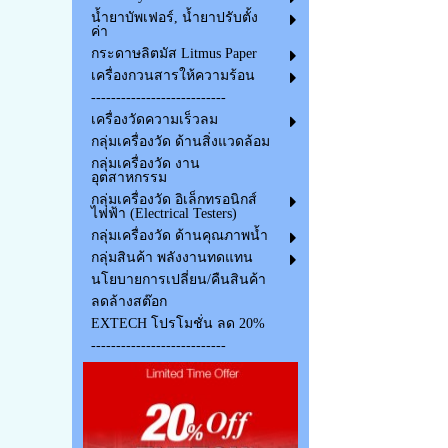
น้ำยาบัพเฟอร์, น้ำยาปรับตั้ง
ค่า
กระดาษลิตมัส Litmus Paper
เครื่องกวนสารให้ความร้อน
---------------------------
เครื่องวัดความเร็วลม
กลุ่มเครื่องวัด ด้านสิ่งแวดล้อม
กลุ่มเครื่องวัด งาน
อุตสาหกรรม
กลุ่มเครื่องวัด อิเล็กทรอนิกส์
ไฟฟ้า (Electrical Testers)
กลุ่มเครื่องวัด ด้านคุณภาพน้ำ
กลุ่มสินค้า พลังงานทดแทน
นโยบายการเปลี่ยน/คืนสินค้า
ลดล้างสต๊อก
EXTECH โปรโมชั่น ลด 20%
---------------------------