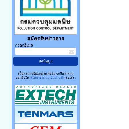
สมัครรับข่าวสาร
กรอกอีเมล
เมื่อท่านส่งข้อมูลผ่านฟอร์ม จะถือว่าท่าน
ยอมรับใน
นโยบายความเป็นส่วนตัว
ของเรา