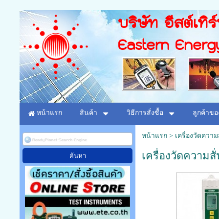
บริษัท อีสต์เทิร
Eastern Energ
หน้าแรก
สินค้า
วิธีการสั่งซื้อ
ลูกค้าขอ
หน้าแรก
>
เครื่องวัดความ
เครื่องวัดความส