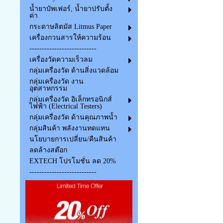
น้ำยาบัพเฟอร์, น้ำยาปรับตั้ง
ค่า
กระดาษลิตมัส Litmus Paper
เครื่องกวนสารให้ความร้อน
---------------------------
เครื่องวัดความเร็วลม
กลุ่มเครื่องวัด ด้านสิ่งแวดล้อม
กลุ่มเครื่องวัด งาน
อุตสาหกรรม
กลุ่มเครื่องวัด อิเล็กทรอนิกส์
ไฟฟ้า (Electrical Testers)
กลุ่มเครื่องวัด ด้านคุณภาพน้ำ
กลุ่มสินค้า พลังงานทดแทน
นโยบายการเปลี่ยน/คืนสินค้า
ลดล้างสต๊อก
EXTECH โปรโมชั่น ลด 20%
---------------------------