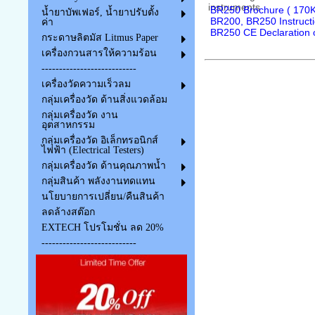
BR250 Brochure ( 170K
น้ำยาบัพเฟอร์, น้ำยาปรับตั้ง
BR200, BR250 Instruct
ค่า
BR250 CE Declaration o
กระดาษลิตมัส Litmus Paper
เครื่องกวนสารให้ความร้อน
---------------------------
เครื่องวัดความเร็วลม
กลุ่มเครื่องวัด ด้านสิ่งแวดล้อม
กลุ่มเครื่องวัด งาน
อุตสาหกรรม
กลุ่มเครื่องวัด อิเล็กทรอนิกส์
ไฟฟ้า (Electrical Testers)
กลุ่มเครื่องวัด ด้านคุณภาพน้ำ
กลุ่มสินค้า พลังงานทดแทน
นโยบายการเปลี่ยน/คืนสินค้า
ลดล้างสต๊อก
EXTECH โปรโมชั่น ลด 20%
---------------------------