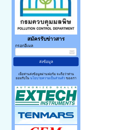
สมัครรับข่าวสาร
กรอกอีเมล
เมื่อท่านส่งข้อมูลผ่านฟอร์ม จะถือว่าท่าน
ยอมรับใน
นโยบายความเป็นส่วนตัว
ของเรา