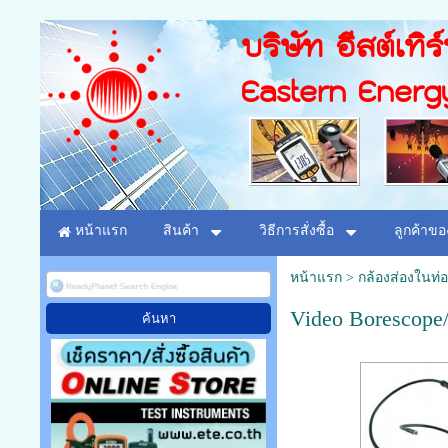
บริษัท อีสต์เทิร
Eastern Energ
หน้าแรก
สินค้า
วิธีการสั่งซื้อ
ลูกค้าขอ
หน้าแรก
>
กล้องส่องในท่อ
Video Borescope/