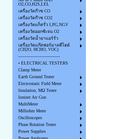
O2,CO,H2S,LEL
เครื่องวัดก๊าซ CO
เครื่องวัดก๊าซ CO2
เครื่องวัดแก็สรั่ว LPG,NGV
เครื่องวัดออกซิเจน O2
เครื่องวัดน้ำยาแอร์รั่ว
เครื่องวัดแก๊สฟอร์มาลดีไฮด์
(CH2O, HCHO, VOC)
---------------------------
• ELECTRICAL TESTERS
Clamp Meter
Earth Ground Tester
Electrostatic Field Meter
Insulation, MΩ Tester
Ionizer Air Gun
MultiMeter
Milliohm Meter
Oscilloscopes
Phase Rotation Tester
Power Supplies
Power Analyzers