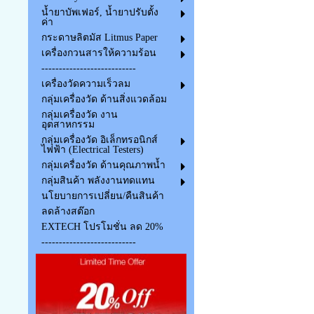
น้ำยาบัพเฟอร์, น้ำยาปรับตั้ง
ค่า
กระดาษลิตมัส Litmus Paper
เครื่องกวนสารให้ความร้อน
---------------------------
เครื่องวัดความเร็วลม
กลุ่มเครื่องวัด ด้านสิ่งแวดล้อม
กลุ่มเครื่องวัด งาน
อุตสาหกรรม
กลุ่มเครื่องวัด อิเล็กทรอนิกส์
ไฟฟ้า (Electrical Testers)
กลุ่มเครื่องวัด ด้านคุณภาพน้ำ
กลุ่มสินค้า พลังงานทดแทน
นโยบายการเปลี่ยน/คืนสินค้า
ลดล้างสต๊อก
EXTECH โปรโมชั่น ลด 20%
---------------------------