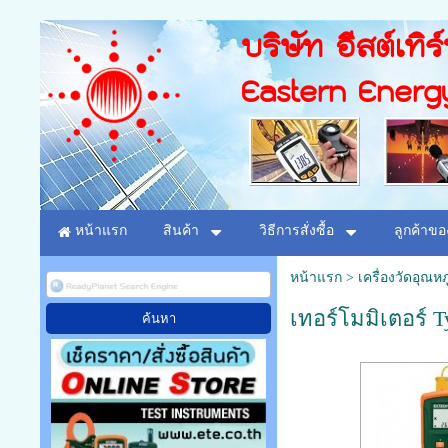
บริษัท อีสต์เทิร
Eastern Energ
หน้าแรก
สินค้า
วิธีการสั่งซื้อ
ลูกค้าขอ
หน้าแรก
>
เครื่องวัดอุณห
เทอร์โมมิเตอร์ T