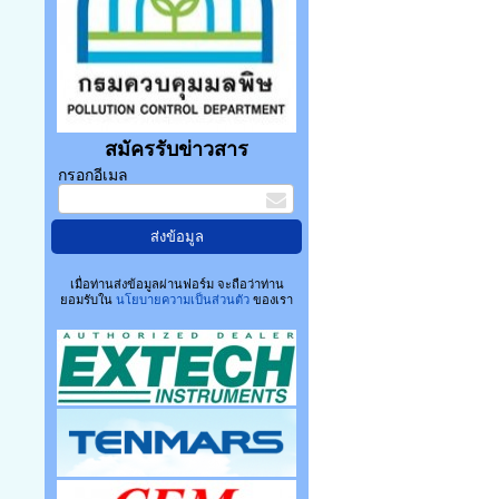
สมัครรับข่าวสาร
กรอกอีเมล
เมื่อท่านส่งข้อมูลผ่านฟอร์ม จะถือว่าท่าน
ยอมรับใน
นโยบายความเป็นส่วนตัว
ของเรา