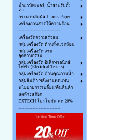
น้ำยาบัพเฟอร์, น้ำยาปรับตั้ง
ค่า
กระดาษลิตมัส Litmus Paper
เครื่องกวนสารให้ความร้อน
---------------------------
เครื่องวัดความเร็วลม
กลุ่มเครื่องวัด ด้านสิ่งแวดล้อม
กลุ่มเครื่องวัด งาน
อุตสาหกรรม
กลุ่มเครื่องวัด อิเล็กทรอนิกส์
ไฟฟ้า (Electrical Testers)
กลุ่มเครื่องวัด ด้านคุณภาพน้ำ
กลุ่มสินค้า พลังงานทดแทน
นโยบายการเปลี่ยน/คืนสินค้า
ลดล้างสต๊อก
EXTECH โปรโมชั่น ลด 20%
---------------------------