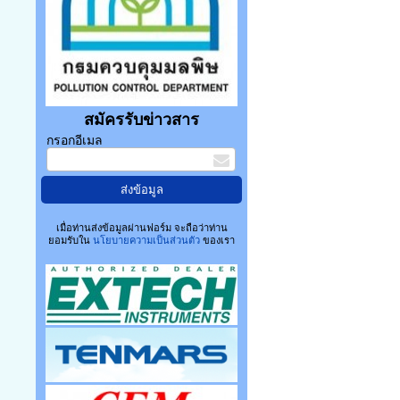
สมัครรับข่าวสาร
กรอกอีเมล
เมื่อท่านส่งข้อมูลผ่านฟอร์ม จะถือว่าท่าน
ยอมรับใน
นโยบายความเป็นส่วนตัว
ของเรา