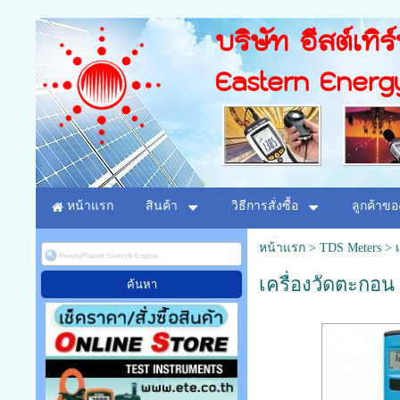
บริษัท อีสต์เทิร
Eastern Energ
หน้าแรก
สินค้า
วิธีการสั่งซื้อ
ลูกค้าขอ
หน้าแรก
>
TDS Meters
>
เครื่องวัดตะกอน 