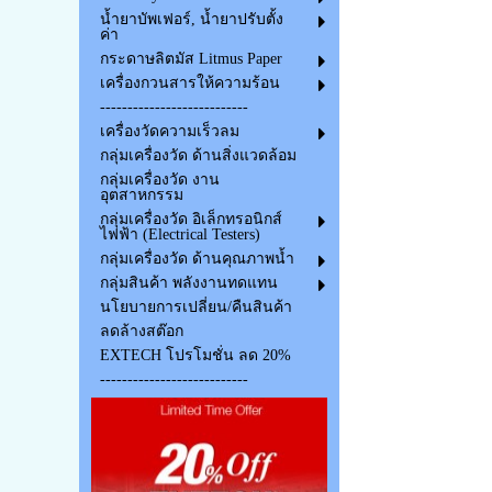
น้ำยาบัพเฟอร์, น้ำยาปรับตั้ง
ค่า
กระดาษลิตมัส Litmus Paper
เครื่องกวนสารให้ความร้อน
---------------------------
เครื่องวัดความเร็วลม
กลุ่มเครื่องวัด ด้านสิ่งแวดล้อม
กลุ่มเครื่องวัด งาน
อุตสาหกรรม
กลุ่มเครื่องวัด อิเล็กทรอนิกส์
ไฟฟ้า (Electrical Testers)
กลุ่มเครื่องวัด ด้านคุณภาพน้ำ
กลุ่มสินค้า พลังงานทดแทน
นโยบายการเปลี่ยน/คืนสินค้า
ลดล้างสต๊อก
EXTECH โปรโมชั่น ลด 20%
---------------------------