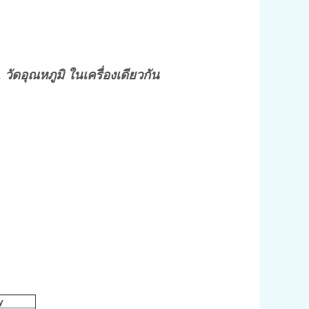
 วัดอุณหภูมิ ในเครื่องเดียวกัน
y