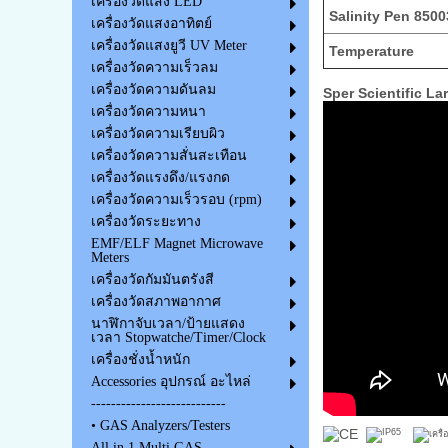
เครื่องวัดแสง LED
Salinity Pen 8500
เครื่องวัดแสงอาทิตย์
เครื่องวัดแสงยูวี UV Meter
Temperature
เครื่องวัดความเร็วลม
เครื่องวัดความดันลม
Sper Scientific La
เครื่องวัดความหนา
เครื่องวัดความเรียบผิว
เครื่องวัดความสั่นสะเทือน
เครื่องวัดแรงดึง/แรงกด
เครื่องวัดความเร็วรอบ (rpm)
เครื่องวัดระยะทาง
EMF/ELF Magnet Microwave
Meters
เครื่องวัดกัมมันตรังสี
เครื่องวัดสภาพอากาศ
นาฬิกาจับเวลา/ป้ายแสดง
เวลา Stopwatche/Timer/Clock
เครื่องชั่งน้ำหนัก
Accessories อุปกรณ์ อะไหล่
---------------------------
• GAS Analyzers/Testers
All in 1 Multi GAS