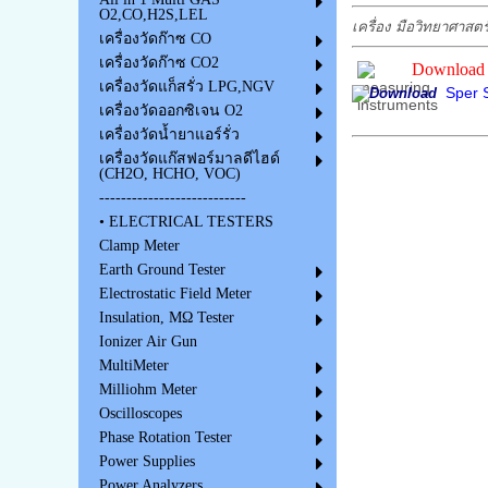
O2,CO,H2S,LEL
เครื่อง มือวิทยาศาสตร
เครื่องวัดก๊าซ CO
เครื่องวัดก๊าซ CO2
Download 
เครื่องวัดแก็สรั่ว LPG,NGV
Sper S
เครื่องวัดออกซิเจน O2
เครื่องวัดน้ำยาแอร์รั่ว
เครื่องวัดแก๊สฟอร์มาลดีไฮด์
(CH2O, HCHO, VOC)
---------------------------
• ELECTRICAL TESTERS
Clamp Meter
Earth Ground Tester
Electrostatic Field Meter
Insulation, MΩ Tester
Ionizer Air Gun
MultiMeter
Milliohm Meter
Oscilloscopes
Phase Rotation Tester
Power Supplies
Power Analyzers