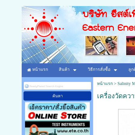
บริษัท อีสต์เท
Eastern Ene
หน้าแรก
สินค้า
วิธีการสั่งซื้อ
ลูก
หน้าแรก
>
Salinity M
เครื่องวัดควา