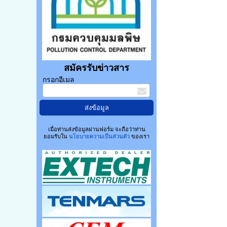
สมัครรับข่าวสาร
กรอกอีเมล
เมื่อท่านส่งข้อมูลผ่านฟอร์ม จะถือว่าท่าน
ยอมรับใน
นโยบายความเป็นส่วนตัว
ของเรา