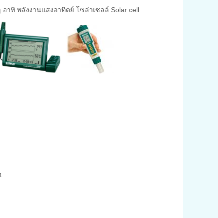
 อาทิ พลังงานแสงอาทิตย์ โซล่าเซลล์ Solar cell
1