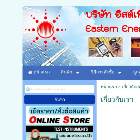
บริษัท อีสต์เท
Eastern Ene
หน้าแรก
สินค้า
วิธีการสั่งซื้อ
ลูก
หน้าแรก
>
เกี่ยวกับเ
เกี่ยวกับเรา