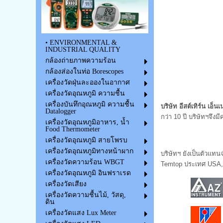
• ENVIRONMENTAL &
INDUSTRIAL QUALITY
กล้องถ่ายภาพความร้อน
กล้องส่องในท่อ Borescopes
เครื่องวัดฝุ่นละอองในอากาศ
เครื่องวัดอุณหภูมิ ความชื้น
เครื่องบันทึกอุณหภูมิ ความชื้น
บริษัท อีสต์เทิร์น เอ็นเ
Datalogger
กว่า 10 ปี บริษัทฯจึ
เครื่องวัดอุณหภูมิอาหาร, น้ำ
Food Thermometer
เครื่องวัดอุณหภูมิ สายโพรบ
เครื่องวัดอุณหภูมิทางหน้าผาก
บริษัทฯ ยังเป็นตัวแท
เครื่องวัดความร้อน WBGT
Temtop ประเทศ USA, ย
เครื่องวัดอุณหภูมิ อินฟราเรด
เครื่องวัดเสียง
เครื่องวัดความชื้นไม้, วัสดุ,
ดิน
เครื่องวัดแสง Lux Meter