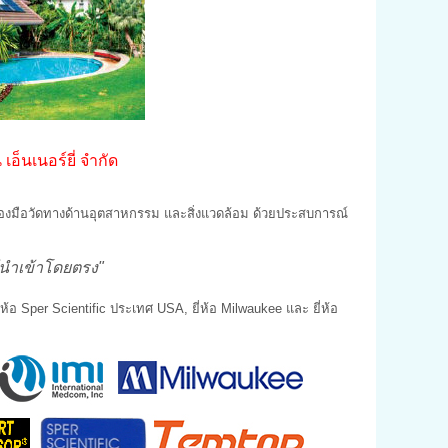
น เอ็นเนอร์ยี่ จำกัด
า เครื่องมือวัดทางด้านอุตสาหกรรม และสิ่งแวดล้อม ด้วยประสบการณ์
้นำเข้าโดยตรง"
อ Sper Scientific ประเทศ USA, ยี่ห้อ Milwaukee และ ยี่ห้อ