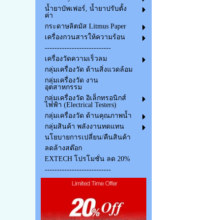
น้ำยาบัพเฟอร์, น้ำยาปรับตั้ง
ค่า
กระดาษลิตมัส Litmus Paper
เครื่องกวนสารให้ความร้อน
---------------------------
เครื่องวัดความเร็วลม
กลุ่มเครื่องวัด ด้านสิ่งแวดล้อม
กลุ่มเครื่องวัด งาน
อุตสาหกรรม
กลุ่มเครื่องวัด อิเล็กทรอนิกส์
ไฟฟ้า (Electrical Testers)
กลุ่มเครื่องวัด ด้านคุณภาพน้ำ
กลุ่มสินค้า พลังงานทดแทน
นโยบายการเปลี่ยน/คืนสินค้า
ลดล้างสต๊อก
EXTECH โปรโมชั่น ลด 20%
---------------------------