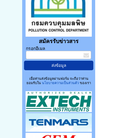
สมัครรับข่าวสาร
กรอกอีเมล
เมื่อท่านส่งข้อมูลผ่านฟอร์ม จะถือว่าท่าน
ยอมรับใน
นโยบายความเป็นส่วนตัว
ของเรา