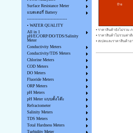
ป้าย
Surface Resistance Meter
แบตเตอรี่ Battery
---------------------------
• WATER QUALITY
• ราคาสินค้ายังไม่รวม ภ
All in 1
• ราคาสินค้าไม่รวมค่าต
pH/EC/ORP/DO/TDS/Salinity
Meter
• สเปคและราคาสินค้าอา
Conductivity Meters
Conductivity/TDS Meters
Chlorine Meters
COD Meters
DO Meters
Fluoride Meters
ORP Meters
pH Meters
pH Meter แบบตั้งโต๊ะ
Refractometer
Salinity Meters
TDS Meters
Total Hardness Meters
Turbidity Meter