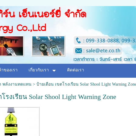
ิร์น เอ็นเนอร์ยี่ จำกัด
rgy Co.,Ltd
ค้าของเรา
เกี่ยวกับเรา
ติดต่อเรา
ค้า พลังงานทดแทน
>
ป้ายเตือน เขตโรงเรียน Solar Shool Light Warning Zon
ตโรงเรียน Solar Shool Light Warning Zone