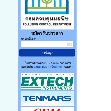
สมัครรับข่าวสาร
กรอกอีเมล
เมื่อท่านส่งข้อมูลผ่านฟอร์ม จะถือว่าท่าน
ยอมรับใน
นโยบายความเป็นส่วนตัว
ของเรา