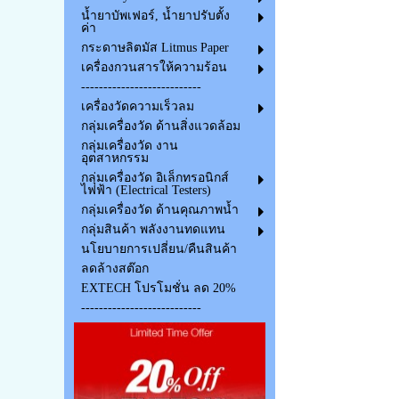
น้ำยาบัพเฟอร์, น้ำยาปรับตั้ง
ค่า
กระดาษลิตมัส Litmus Paper
เครื่องกวนสารให้ความร้อน
---------------------------
เครื่องวัดความเร็วลม
กลุ่มเครื่องวัด ด้านสิ่งแวดล้อม
กลุ่มเครื่องวัด งาน
อุตสาหกรรม
กลุ่มเครื่องวัด อิเล็กทรอนิกส์
ไฟฟ้า (Electrical Testers)
กลุ่มเครื่องวัด ด้านคุณภาพน้ำ
กลุ่มสินค้า พลังงานทดแทน
นโยบายการเปลี่ยน/คืนสินค้า
ลดล้างสต๊อก
EXTECH โปรโมชั่น ลด 20%
---------------------------