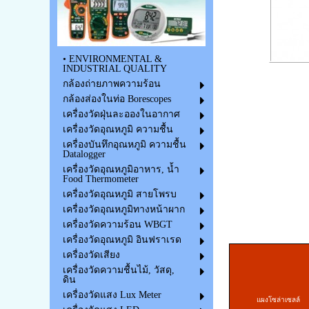
• ENVIRONMENTAL &
INDUSTRIAL QUALITY
กล้องถ่ายภาพความร้อน
กล้องส่องในท่อ Borescopes
เครื่องวัดฝุ่นละอองในอากาศ
เครื่องวัดอุณหภูมิ ความชื้น
เครื่องบันทึกอุณหภูมิ ความชื้น
Datalogger
เครื่องวัดอุณหภูมิอาหาร, น้ำ
Food Thermometer
เครื่องวัดอุณหภูมิ สายโพรบ
เครื่องวัดอุณหภูมิทางหน้าผาก
เครื่องวัดความร้อน WBGT
เครื่องวัดอุณหภูมิ อินฟราเรด
เครื่องวัดเสียง
เครื่องวัดความชื้นไม้, วัสดุ,
ดิน
เครื่องวัดแสง Lux Meter
แผงโซล่าเซลล์